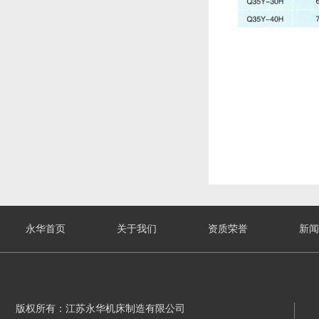
永华首页
关于我们
资质荣誉
新闻
版权所有：江苏永华机床制造有限公司