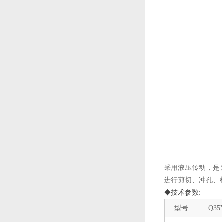
采用液压传动，是
进行剪切、冲孔、
◆技术参数:
型号
Q35