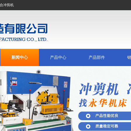
合冲剪机
新闻中心
产品中心
产品部件