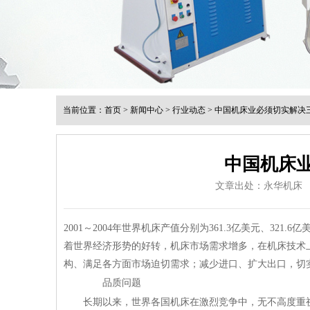
当前位置：
首页
>
新闻中心
>
行业动态
>
中国机床业必须切实解决
中国机床
文章出处：永华机床
2001～2004年世界机床产值分别为361.3亿美元、321.6亿美
着世界经济形势的好转，机床市场需求增多，在机床技术
构、满足各方面市场迫切需求；减少进口、扩大出口，切
品质问题
长期以来，世界各国机床在激烈竞争中，无不高度重视