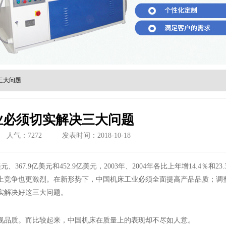
三大问题
业必须切实解决三大问题
人气：
7272
发表时间：2018-10-18
元、367.9亿美元和452.9亿美元，2003年、2004年各比上年增14.4％和23
上竞争也更激烈。在新形势下，中国机床工业必须全面提高产品品质；调
实解决好这三大问题。
品质。而比较起来，中国机床在质量上的表现却不尽如人意。