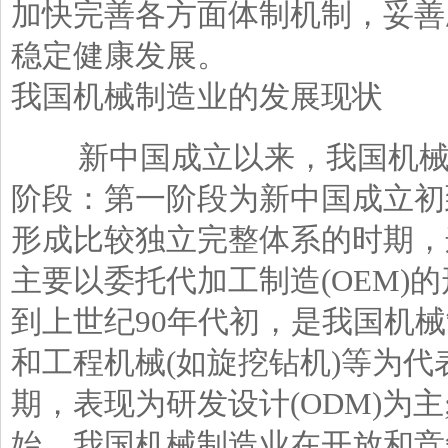
加快完善各方面体制机制，妥善
稳定健康发展。
我国机械制造业的发展现状
新中国成立以来，我国机械
阶段：第一阶段为新中国成立初
形成比较独立完整体系的时期，
主要以委托代加工制造(OEM)
到上世纪90年代初，是我国机械
和工程机械(如旋挖钻机)等为
期，表现为研发设计(ODM)为主
始，我国机械制造业在开放和竞