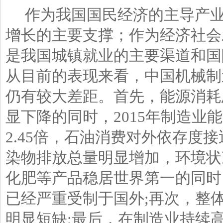
作为我国国民经济的主导产业
增长的主要支撑；作为经济社会
是我国城镇就业的主要渠道和国
从目前的表现来看，中国机械制
仍有较大差距。首先，能源消耗
显下降的同时，2015年制造业能
2.45倍，石油消费对外依存度接
染物排放总量明显增加，环境状
化肥等产品稳居世界第一的同时
已经严重受制于国外;再次，整
明显短缺;最后，在制造业持续