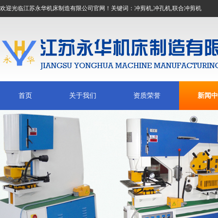
欢迎光临江苏永华机床制造有限公司官网！关键词：
冲剪机
,
冲孔机
,
联合冲剪机
首页
关于我们
资质荣誉
新闻中