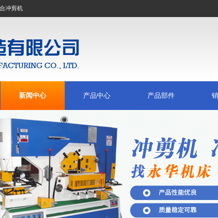
合冲剪机
新闻中心
产品中心
产品部件