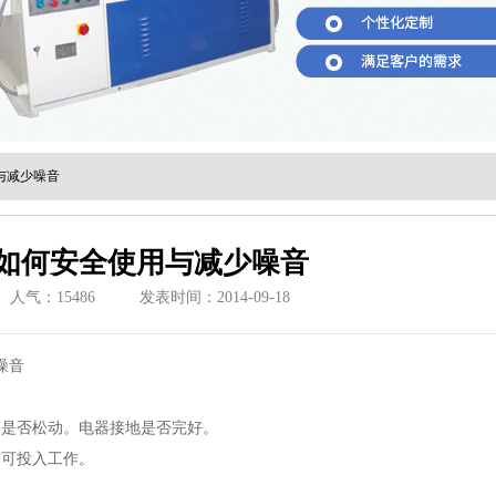
与减少噪音
如何安全使用与减少噪音
人气：
15486
发表时间：2014-09-18
噪音
轴是否松动。电器接地是否完好。
方可投入工作。